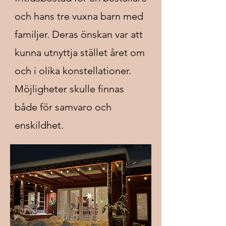
och hans tre vuxna barn med
familjer. Deras önskan var att
kunna utnyttja stället året om
och i olika konstellationer.
Möjligheter skulle finnas
både för samvaro och
enskildhet.