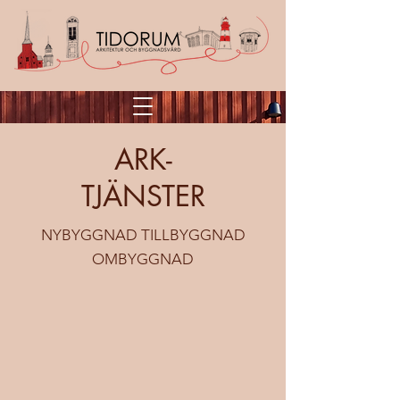
ARK-
TJÄNSTER
NYBYGGNAD TILLBYGGNAD
OMBYGGNAD